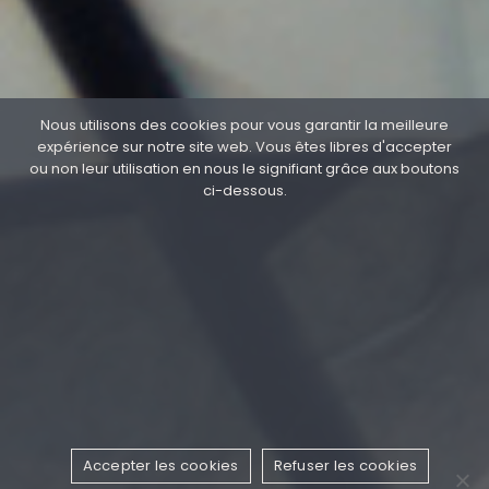
Nous utilisons des cookies pour vous garantir la meilleure
expérience sur notre site web. Vous êtes libres d'accepter
ou non leur utilisation en nous le signifiant grâce aux boutons
ci-dessous.
Accepter les cookies
Refuser les cookies